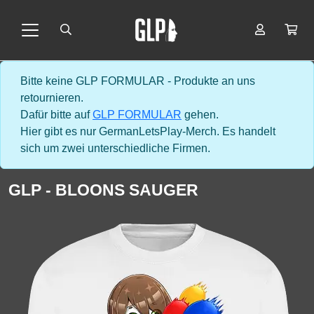
Bitte keine GLP FORMULAR - Produkte an uns
retournieren.
Dafür bitte auf
GLP FORMULAR
gehen.
Hier gibt es nur GermanLetsPlay-Merch. Es handelt
sich um zwei unterschiedliche Firmen.
GLP - BLOONS SAUGER