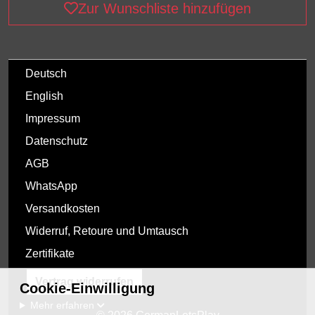
Zur Wunschliste hinzufügen
Deutsch
English
Impressum
Datenschutz
AGB
WhatsApp
Versandkosten
Widerruf, Retoure und Umtausch
Zertifikate
Vertrag widerrufen
Cookie-Einwilligung
Mehr erfahren