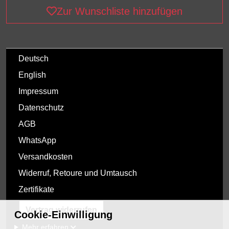
Zur Wunschliste hinzufügen
Deutsch
English
Impressum
Datenschutz
AGB
WhatsApp
Versandkosten
Widerruf, Retoure und Umtausch
Zertifikate
Vertrag widerrufen
Cookie-Einwilligung
Mehr erfahren