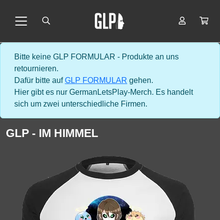
Bitte keine GLP FORMULAR - Produkte an uns
retournieren.
Dafür bitte auf
GLP FORMULAR
gehen.
Hier gibt es nur GermanLetsPlay-Merch. Es handelt
sich um zwei unterschiedliche Firmen.
GLP - IM HIMMEL