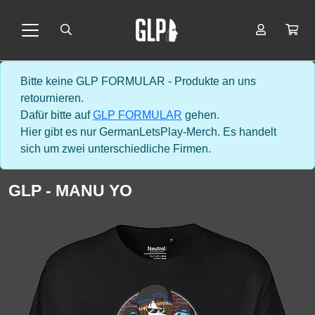
Bitte keine GLP FORMULAR - Produkte an uns
retournieren.
Dafür bitte auf
GLP FORMULAR
gehen.
Hier gibt es nur GermanLetsPlay-Merch. Es handelt
sich um zwei unterschiedliche Firmen.
GLP - MANU YO