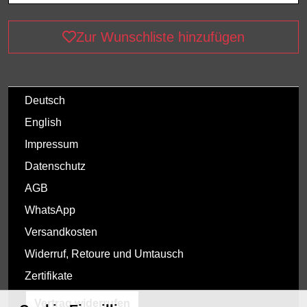
Zur Wunschliste hinzufügen
Deutsch
English
Impressum
Datenschutz
AGB
WhatsApp
Versandkosten
Widerruf, Retoure und Umtausch
Zertifikate
Vertrag widerrufen