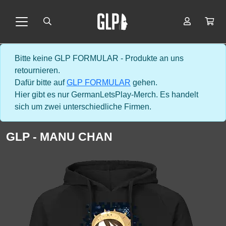
Bitte keine GLP FORMULAR - Produkte an uns
retournieren.
Dafür bitte auf
GLP FORMULAR
gehen.
Hier gibt es nur GermanLetsPlay-Merch. Es handelt
sich um zwei unterschiedliche Firmen.
GLP - MANU CHAN