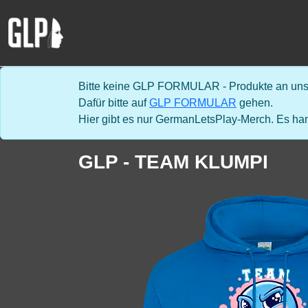
Bitte keine GLP FORMULAR - Produkte an uns 
Dafür bitte auf
GLP FORMULAR
gehen.
Hier gibt es nur GermanLetsPlay-Merch. Es han
GLP - TEAM KLUMPI