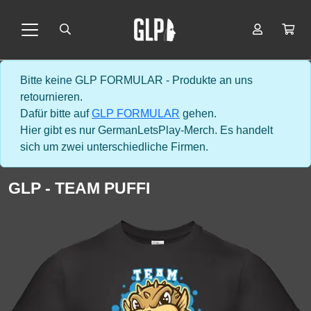
Bitte keine GLP FORMULAR - Produkte an uns
retournieren.
Dafür bitte auf
GLP FORMULAR
gehen.
Hier gibt es nur GermanLetsPlay-Merch. Es handelt
sich um zwei unterschiedliche Firmen.
GLP - TEAM PUFFI