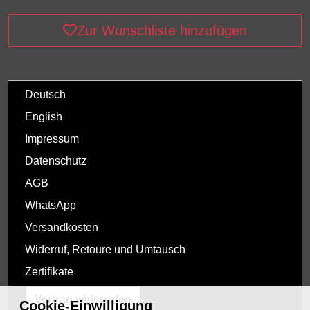
Zur Wunschliste hinzufügen
Deutsch
English
Impressum
Datenschutz
AGB
WhatsApp
Versandkosten
Widerruf, Retoure und Umtausch
Zertifikate
Vertrag widerrufen
Cookie-Einwilligung