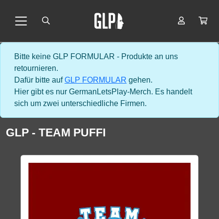
Bitte keine GLP FORMULAR - Produkte an uns
retournieren.
Dafür bitte auf
GLP FORMULAR
gehen.
Hier gibt es nur GermanLetsPlay-Merch. Es handelt
sich um zwei unterschiedliche Firmen.
GLP - TEAM PUFFI